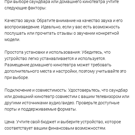
При выборе саундбара или домашнего кинотеатра учтите
следующие факторы:
Качество звука: Обратите внимание на качество звука и его
воспроизведение. Идеально, если у вас есть возможность
послушать или прочитать отзывы о звучании конкретной
модели.
Простота установки и использования: Убедитесь, что
устройство легко устанавливается и используется.
Размещение домашнего кинотеатра может требовать
дополнительного места и настройки, поэтому учитывайте это
при выборе.
Подключение и совместимость: Удостоверьтесь, что саундбар
или домашний кинотеатр совместим с вашим телевизором или
другими источниками аудио/видео. Проверьте доступные
порты и поддерживаемые форматы.
Цена: Учтите свой бюджет и выберите устройство, которое
соответствует вашим финансовым возможностям.