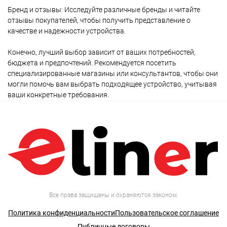
Бренд и отзывы: Исследуйте различные бренды и читайте
отзывы покупателей, чтобы получить представление о
качестве и надежности устройства.
Конечно, лучший выбор зависит от ваших потребностей,
бюджета и предпочтений. Рекомендуется посетить
специализированные магазины или консультантов, чтобы они
могли помочь вам выбрать подходящее устройство, учитывая
ваши конкретные требования.
Все права защищены и охраняются законом.
Политика конфиденциальности
Пользовательское соглашение
Публичные договоры