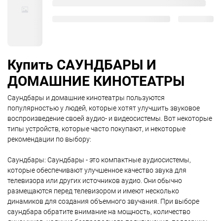
Купить САУНДБАРЫ И
ДОМАШНИЕ КИНОТЕАТРЫ
Саундбары и домашние кинотеатры пользуются
популярностью у людей, которые хотят улучшить звуковое
воспроизведение своей аудио- и видеосистемы. Вот некоторые
типы устройств, которые часто покупают, и некоторые
рекомендации по выбору:
Саундбары: Саундбары - это компактные аудиосистемы,
которые обеспечивают улучшенное качество звука для
телевизора или других источников аудио. Они обычно
размещаются перед телевизором и имеют несколько
динамиков для создания объемного звучания. При выборе
саундбара обратите внимание на мощность, количество