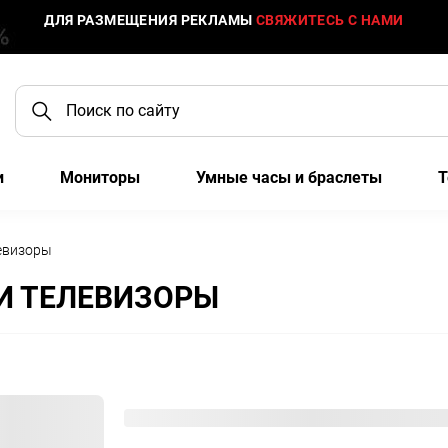
ДЛЯ РАЗМЕЩЕНИЯ РЕКЛАМЫ
СВЯЖИТЕСЬ С НАМИ
и
Мониторы
Умные часы и браслеты
Т
евизоры
И ТЕЛЕВИЗОРЫ