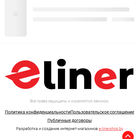
Все права защищены и охраняются законом.
Политика конфиденциальности
Пользовательское соглашение
Публичные договоры
Разработка и создание интернет-магазинов
e-linershop.by