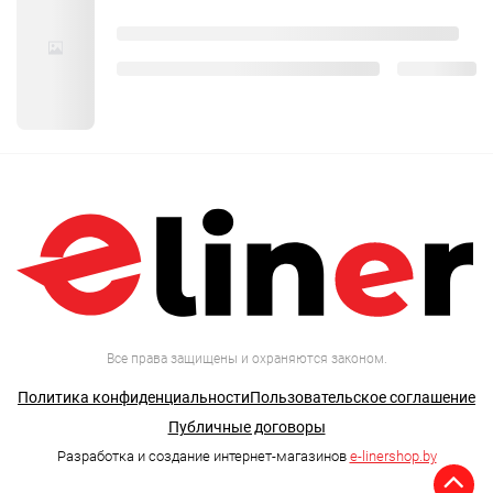
Все права защищены и охраняются законом.
Политика конфиденциальности
Пользовательское соглашение
Публичные договоры
Разработка и создание интернет-магазинов
e-linershop.by