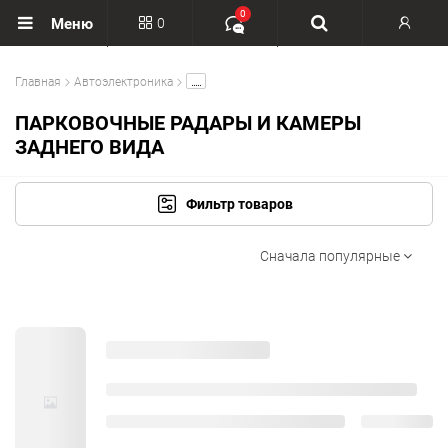
0
0
Меню
Вход
.....
Главная
Автоэлектроника
Регистрация
ПАРКОВОЧНЫЕ РАДАРЫ И КАМЕРЫ
ЗАДНЕГО ВИДА
Фильтр товаров
Сначала популярные