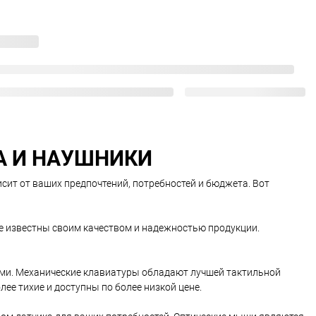
А И НАУШНИКИ
сит от ваших предпочтений, потребностей и бюджета. Вот
е известны своим качеством и надежностью продукции.
ми. Механические клавиатуры обладают лучшей тактильной
ее тихие и доступны по более низкой цене.