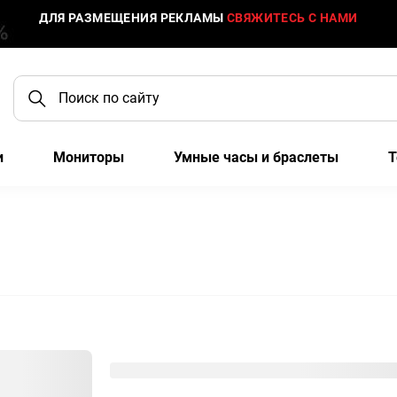
ДЛЯ РАЗМЕЩЕНИЯ РЕКЛАМЫ
СВЯЖИТЕСЬ С НАМИ
и
Мониторы
Умные часы и браслеты
Т