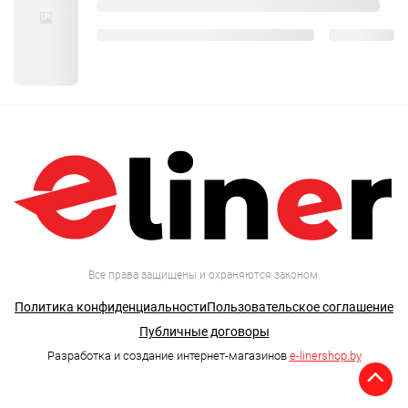
Все права защищены и охраняются законом.
Политика конфиденциальности
Пользовательское соглашение
Публичные договоры
Разработка и создание интернет-магазинов
e-linershop.by