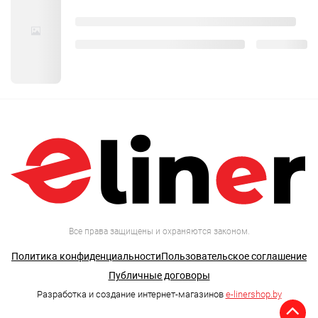
Все права защищены и охраняются законом.
Политика конфиденциальности
Пользовательское соглашение
Публичные договоры
Разработка и создание интернет-магазинов
e-linershop.by