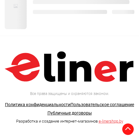
Все права защищены и охраняются законом.
Политика конфиденциальности
Пользовательское соглашение
Публичные договоры
Разработка и создание интернет-магазинов
e-linershop.by