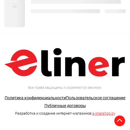
Все права защищены и охраняются законом.
Политика конфиденциальности
Пользовательское соглашение
Публичные договоры
Разработка и создание интернет-магазинов
e-linershop.by