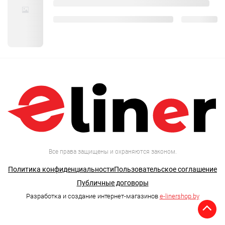
Все права защищены и охраняются законом.
Политика конфиденциальности
Пользовательское соглашение
Публичные договоры
Разработка и создание интернет-магазинов
e-linershop.by