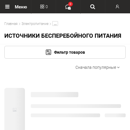
0
0
Меню
Вход
.....
Главная
Электропитание
Регистрация
ИСТОЧНИКИ БЕСПЕРЕБОЙНОГО ПИТАНИЯ
Фильтр товаров
Сначала популярные