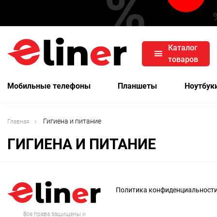
Каталог
товаров
Мобильные телефоны
Планшеты
Ноутбук
Гигиена и питание
Главная
ГИГИЕНА И ПИТАНИЕ
Политика конфиденциальност
Все права защищены и