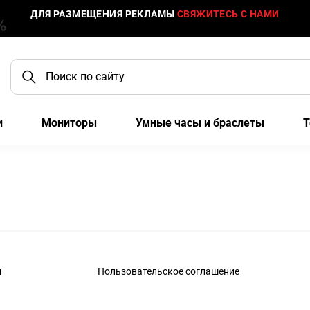
ДЛЯ РАЗМЕЩЕНИЯ РЕКЛАМЫ
СВЯЖИТЕСЬ С НАМИ
и
Мониторы
Умные часы и браслеты
Т
и
Пользовательское соглашение