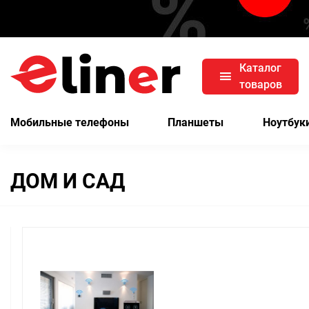
Каталог
товаров
Мобильные телефоны
Планшеты
Ноутбук
ДОМ И САД