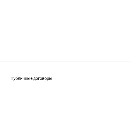
Публичные договоры