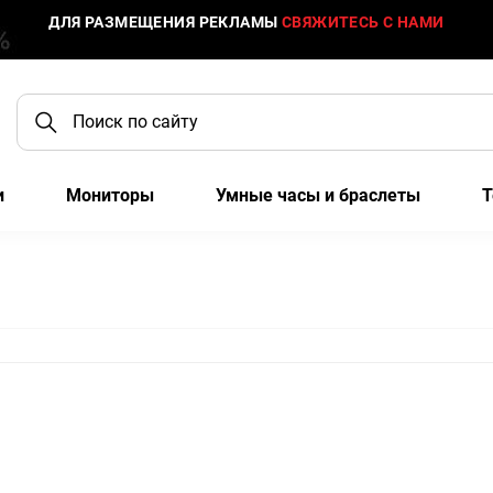
ДЛЯ РАЗМЕЩЕНИЯ РЕКЛАМЫ
СВЯЖИТЕСЬ С НАМИ
и
Мониторы
Умные часы и браслеты
Т