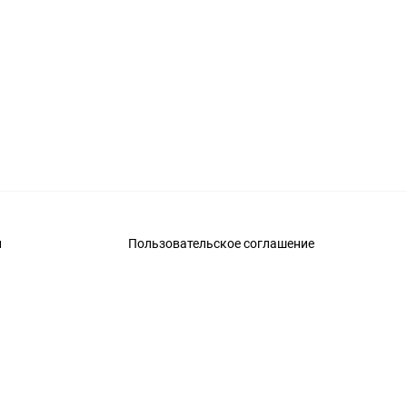
и
Пользовательское соглашение