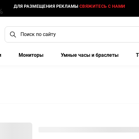
ДЛЯ РАЗМЕЩЕНИЯ РЕКЛАМЫ
СВЯЖИТЕСЬ С НАМИ
и
Мониторы
Умные часы и браслеты
Т