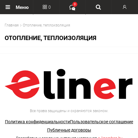
0
0
Меню
Вход
Главная
Отопление, теплоизоляция
Регистрация
ОТОПЛЕНИЕ, ТЕПЛОИЗОЛЯЦИЯ
Все права защищены и охраняются законом.
Политика конфиденциальности
Пользовательское соглашение
Публичные договоры