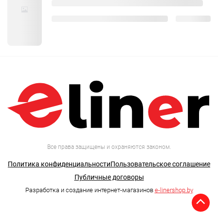
Все права защищены и охраняются законом.
Политика конфиденциальности
Пользовательское соглашение
Публичные договоры
Разработка и создание интернет-магазинов
e-linershop.by