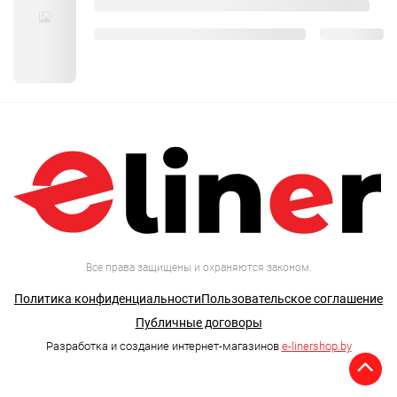
Все права защищены и охраняются законом.
Политика конфиденциальности
Пользовательское соглашение
Публичные договоры
Разработка и создание интернет-магазинов
e-linershop.by