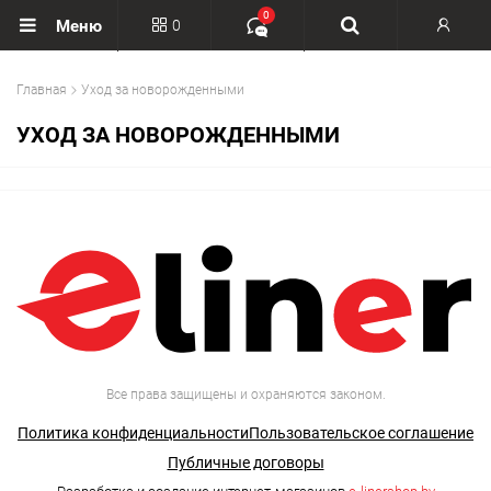
0
0
Меню
Вход
Главная
Уход за новорожденными
Регистрация
УХОД ЗА НОВОРОЖДЕННЫМИ
Все права защищены и охраняются законом.
Политика конфиденциальности
Пользовательское соглашение
Публичные договоры