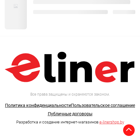
Все права защищены и охраняются законом.
Политика конфиденциальности
Пользовательское соглашение
Публичные договоры
Разработка и создание интернет-магазинов
e-linershop.by