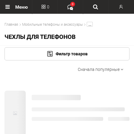
0
0
Меню
Вход
.....
Главная
Мобильные телефоны и аксессуары
Регистрация
ЧЕХЛЫ ДЛЯ ТЕЛЕФОНОВ
Фильтр товаров
Сначала популярные