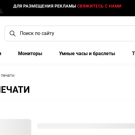
ДЛЯ РАЗМЕЩЕНИЯ РЕКЛАМЫ
СВЯЖИТЕСЬ С НАМИ
и
Мониторы
Умные часы и браслеты
Т
 печати
ПЕЧАТИ