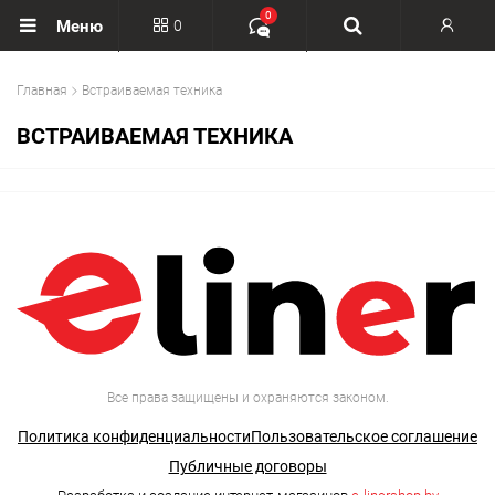
0
0
Меню
Вход
Главная
Встраиваемая техника
Регистрация
ВСТРАИВАЕМАЯ ТЕХНИКА
Все права защищены и охраняются законом.
Политика конфиденциальности
Пользовательское соглашение
Публичные договоры