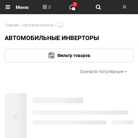
0
0
Меню
Вход
.....
Главная
Автоэлектроника
Регистрация
АВТОМОБИЛЬНЫЕ ИНВЕРТОРЫ
Фильтр товаров
Сначала популярные