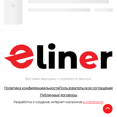
Все права защищены и охраняются законом.
Политика конфиденциальности
Пользовательское соглашение
Публичные договоры
Разработка и создание интернет-магазинов
e-linershop.by