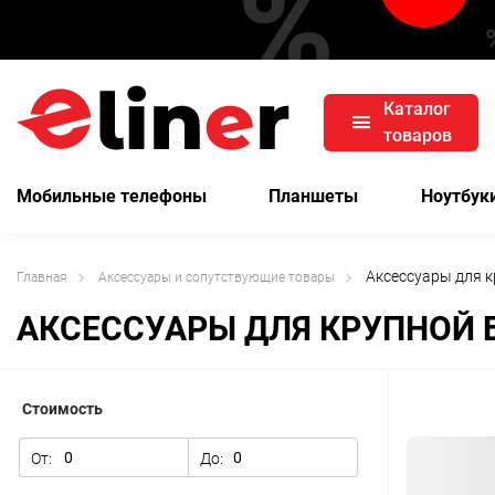
Каталог
товаров
Мобильные телефоны
Планшеты
Ноутбук
Аксессуары для к
Главная
Аксессуары и сопутствующие товары
АКСЕССУАРЫ ДЛЯ КРУПНОЙ 
Стоимость
От:
До: