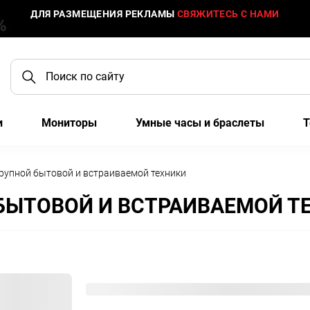
ДЛЯ РАЗМЕЩЕНИЯ РЕКЛАМЫ
СВЯЖИТЕСЬ С НАМИ
и
Мониторы
Умные часы и браслеты
Т
рупной бытовой и встраиваемой техники
БЫТОВОЙ И ВСТРАИВАЕМОЙ Т