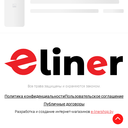
Все права защищены и охраняются законом.
Политика конфиденциальности
Пользовательское соглашение
Публичные договоры
Разработка и создание интернет-магазинов
e-linershop.by