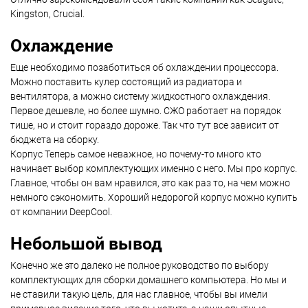
Kingston, Crucial.
Охлаждение
Еще необходимо позаботиться об охлаждении процессора.
Можно поставить кулер состоящий из радиатора и
вентилятора, а можно систему жидкостного охлаждения.
Первое дешевле, но более шумно. СЖО работает на порядок
тише, но и стоит гораздо дороже. Так что тут все зависит от
бюджета на сборку.
Корпус Теперь самое неважное, но почему-то много кто
начинает выбор комплектующих именно с него. Мы про корпус.
Главное, чтобы он вам нравился, это как раз то, на чем можно
немного сэкономить. Хороший недорогой корпус можно купить
от компании DeepCool.
Небольшой вывод
Конечно же это далеко не полное руководство по выбору
комплектующих для сборки домашнего компьютера. Но мы и
не ставили такую цель, для нас главное, чтобы вы имели