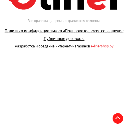
Все права защищены и охраняются законом.
Политика конфиденциальности
Пользовательское соглашение
Публичные договоры
Разработка и создание интернет-магазинов
e-linershop.by