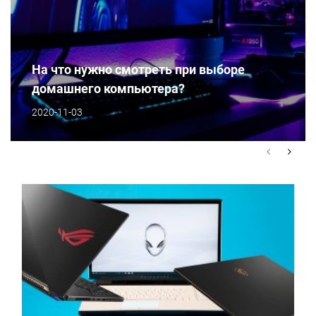
На что нужно смотреть при выборе
домашнего компьютера?
2020-11-03