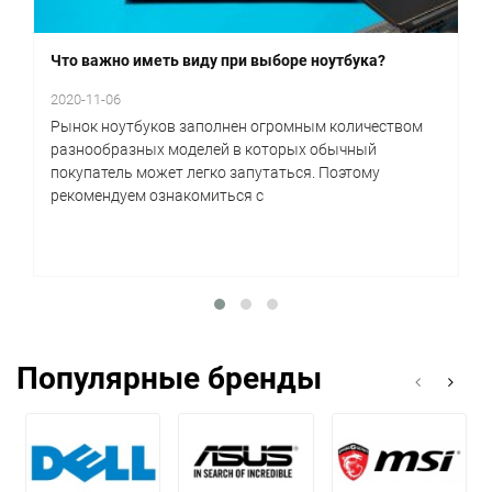
Что важно иметь виду при выборе ноутбука?
2020-11-06
Рынок ноутбуков заполнен огромным количеством
разнообразных моделей в которых обычный
покупатель может легко запутаться. Поэтому
рекомендуем ознакомиться с
Популярные бренды