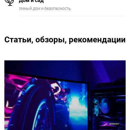
Дом и сад
Умный дом и безопасность
Статьи, обзоры, рекомендации