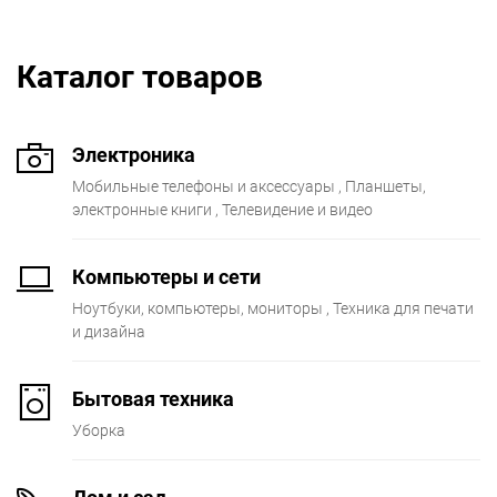
Каталог товаров
Электроника
Мобильные телефоны и аксессуары
Планшеты,
электронные книги
Телевидение и видео
Компьютеры и сети
Ноутбуки, компьютеры, мониторы
Техника для печати
и дизайна
Бытовая техника
Уборка